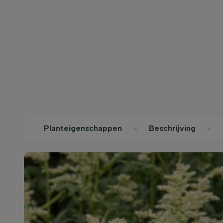
Planteigenschappen
Beschrijving