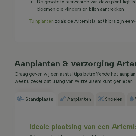
De grootste sierwaarde van deze plant ligt in
bloemen die vlinders en bijen aantrekken.
Tuinplanten
zoals de Artemisia lactiflora zijn een
Aanplanten & verzorging Artem
Graag geven wij een aantal tips betreffende het aanplan
weet u zeker dat u lang van Witte alsem kunt genieten.
Standplaats
Aanplanten
Snoeien
Ideale plaatsing van een Artemis