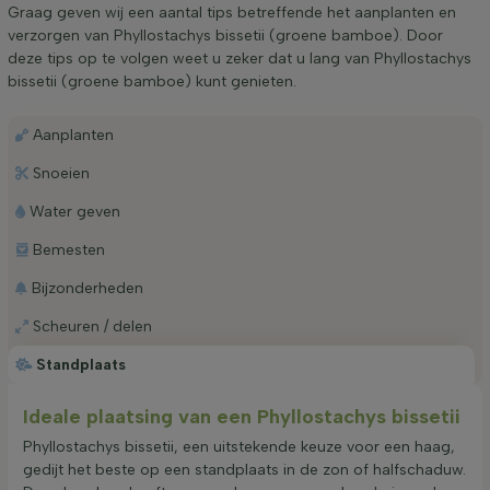
Graag geven wij een aantal tips betreffende het aanplanten en
verzorgen van Phyllostachys bissetii (groene bamboe). Door
deze tips op te volgen weet u zeker dat u lang van Phyllostachys
bissetii (groene bamboe) kunt genieten.
Aanplanten
Snoeien
Water geven
Bemesten
Bijzonderheden
Scheuren / delen
Standplaats
Ideale plaatsing van een Phyllostachys bissetii
Phyllostachys bissetii, een uitstekende keuze voor een haag,
gedijt het beste op een standplaats in de zon of halfschaduw.