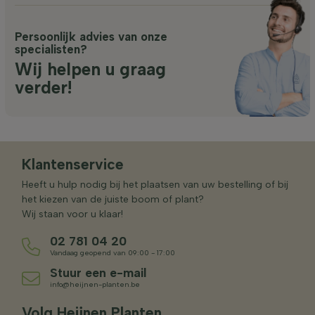
Persoonlijk advies van onze
specialisten?
Wij helpen u graag
verder!
Klantenservice
Heeft u hulp nodig bij het plaatsen van uw bestelling of bij
het kiezen van de juiste boom of plant?
Wij staan voor u klaar!
02 781 04 20
Vandaag geopend van 09:00 - 17:00
Stuur een e-mail
info@heijnen-planten.be
Volg Heijnen Planten