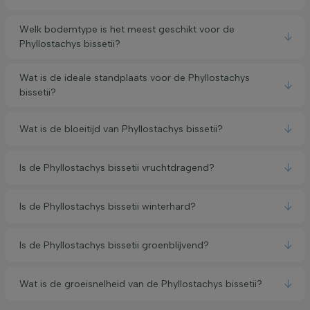
Welk bodemtype is het meest geschikt voor de
Phyllostachys bissetii?
Wat is de ideale standplaats voor de Phyllostachys
bissetii?
Wat is de bloeitijd van Phyllostachys bissetii?
Is de Phyllostachys bissetii vruchtdragend?
Is de Phyllostachys bissetii winterhard?
Is de Phyllostachys bissetii groenblijvend?
Wat is de groeisnelheid van de Phyllostachys bissetii?