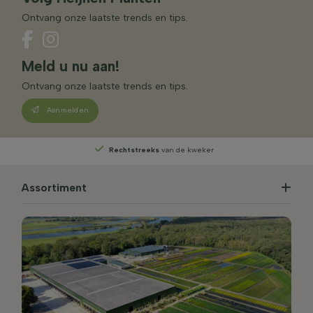
Ontvang onze laatste trends en tips.
Meld u nu aan!
Ontvang onze laatste trends en tips.
Aanmelden
Rechtstreeks
van de kweker
Assortiment