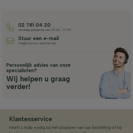
02 781 04 20
Vandaag geopend van 09:00 - 17:00
Stuur een e-mail
info@heijnen-planten.be
Persoonlijk advies van onze
specialisten?
Wij helpen u graag
verder!
Klantenservice
Heeft u hulp nodig bij het plaatsen van uw bestelling of bij