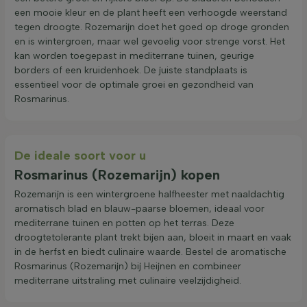
een mooie kleur en de plant heeft een verhoogde weerstand
tegen droogte. Rozemarijn doet het goed op droge gronden
en is wintergroen, maar wel gevoelig voor strenge vorst. Het
kan worden toegepast in mediterrane tuinen, geurige
borders of een kruidenhoek. De juiste standplaats is
essentieel voor de optimale groei en gezondheid van
Rosmarinus.
De ideale soort voor u
Rosmarinus (Rozemarijn) kopen
Rozemarijn is een wintergroene halfheester met naaldachtig
aromatisch blad en blauw-paarse bloemen, ideaal voor
mediterrane tuinen en potten op het terras. Deze
droogtetolerante plant trekt bijen aan, bloeit in maart en vaak
in de herfst en biedt culinaire waarde. Bestel de aromatische
Rosmarinus (Rozemarijn) bij Heijnen en combineer
mediterrane uitstraling met culinaire veelzijdigheid.