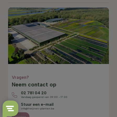
Vragen?
Neem contact op
02 781 04 20
Vandaag geopend van 09:00 - 17:00
Stuur een e-mail
info@heijnen-planten.be
Contact