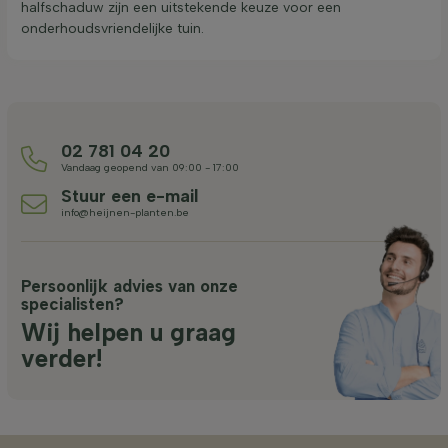
halfschaduw zijn een uitstekende keuze voor een
onderhoudsvriendelijke tuin.
02 781 04 20
Vandaag geopend van 09:00 - 17:00
Stuur een e-mail
info@heijnen-planten.be
Persoonlijk advies van onze
specialisten?
Wij helpen u graag
verder!