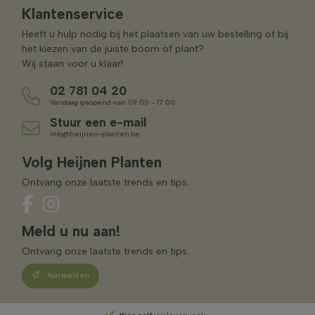
Klantenservice
Heeft u hulp nodig bij het plaatsen van uw bestelling of bij
het kiezen van de juiste boom of plant?
Wij staan voor u klaar!
02 781 04 20
Vandaag geopend van 09:00 - 17:00
Stuur een e-mail
info@heijnen-planten.be
Volg Heijnen Planten
Ontvang onze laatste trends en tips.
Meld u nu aan!
Ontvang onze laatste trends en tips.
Aanmelden