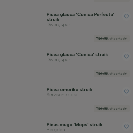
Picea glauca 'Conica Perfecta'
struik
Dwergspar
Tijdelijk uitverkocht
Picea glauca 'Conica' struik
Dwergspar
Tijdelijk uitverkocht
Picea omorika struik
Servische spar
Tijdelijk uitverkocht
Pinus mugo 'Mops' struik
Bergden