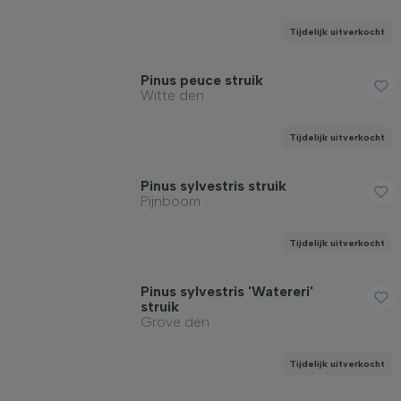
Tijdelijk uitverkocht
Pinus peuce struik
Witte den
Tijdelijk uitverkocht
Pinus sylvestris struik
Pijnboom
Tijdelijk uitverkocht
Pinus sylvestris 'Watereri'
struik
Grove den
Tijdelijk uitverkocht