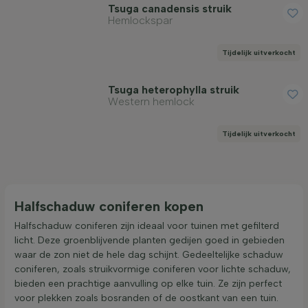
Tsuga canadensis struik
Hemlockspar
Tijdelijk uitverkocht
Tsuga heterophylla struik
Western hemlock
Tijdelijk uitverkocht
Halfschaduw coniferen kopen
Halfschaduw coniferen zijn ideaal voor tuinen met gefilterd
licht. Deze groenblijvende planten gedijen goed in gebieden
waar de zon niet de hele dag schijnt. Gedeeltelijke schaduw
coniferen, zoals struikvormige coniferen voor lichte schaduw,
bieden een prachtige aanvulling op elke tuin. Ze zijn perfect
voor plekken zoals bosranden of de oostkant van een tuin.