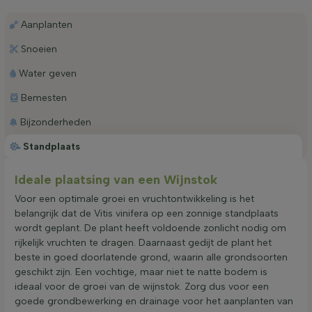
Aanplanten
Snoeien
Water geven
Bemesten
Bijzonderheden
Standplaats
Ideale plaatsing van een Wijnstok
Voor een optimale groei en vruchtontwikkeling is het
belangrijk dat de Vitis vinifera op een zonnige standplaats
wordt geplant. De plant heeft voldoende zonlicht nodig om
rijkelijk vruchten te dragen. Daarnaast gedijt de plant het
beste in goed doorlatende grond, waarin alle grondsoorten
geschikt zijn. Een vochtige, maar niet te natte bodem is
ideaal voor de groei van de wijnstok. Zorg dus voor een
goede grondbewerking en drainage voor het aanplanten van