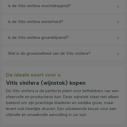
Is de Vitis vinifera vruchtdragend?
Is de Vitis vinifera winterhard?
Is de Vitis vinifera groenblijvend?
Wat is de groeisnelheid van de Vitis vinifera?
De ideale soort voor u
Vitis vinifera (wijnstok) kopen
De Vitis vinifera is de perfecte plant voor liefhebbers van een
sfeervolle en productieve tuin. Deze wijnstok staat niet alleen
bekend om zijn prachtige bladeren en sierlijke groei, maar
levert ook heerlijke druiven. Een uitstekende keuze voor een
stijlvolle en smaakvolle aanvulling in uw tuin.