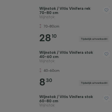
Wijnstok / Vitis Vinifera rek
70-80 cm
Wijnstok
70-80cm
28
10
Tijdelijk uitverkocht
Wijnstok / Vitis Vinifera stok
40-60 cm
Wijnstok
40-60cm
8
30
Tijdelijk uitverkocht
Wijnstok / Vitis Vinifera stok
60-80 cm
Wijnstok