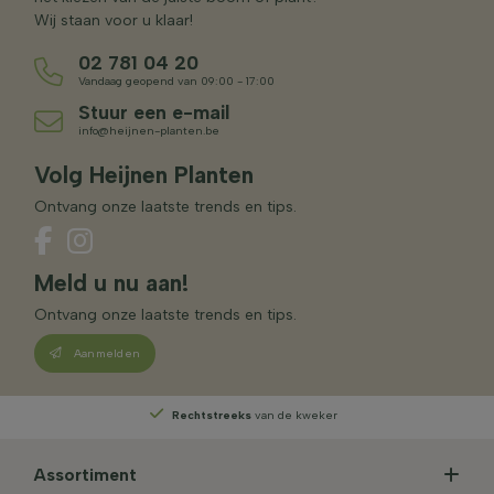
Wij staan voor u klaar!
02 781 04 20
Vandaag geopend van 09:00 - 17:00
Stuur een e-mail
info@heijnen-planten.be
Volg Heijnen Planten
Ontvang onze laatste trends en tips.
Meld u nu aan!
Ontvang onze laatste trends en tips.
Aanmelden
Rechtstreeks
van de kweker
Assortiment