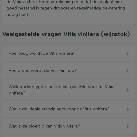
de Vitis vinifera. Houd er rekening mee dat deze plant niet
goed bestand is tegen droogte en regelmatige bewatering
nodig heeft.
Veelgestelde vragen Vitis vinifera (wijnstok)
Hoe hoog wordt de Vitis vinifera?
Hoe breed wordt de Vitis vinifera?
Welk bodemtype is het meest geschikt voor de Vitis
vinifera?
Wat is de ideale standplaats voor de Vitis vinifera?
Wat is de bloeitijd van Vitis vinifera?