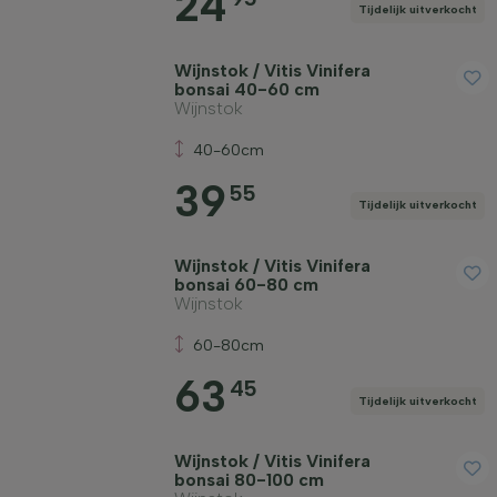
24
Tijdelijk uitverkocht
Wijnstok / Vitis Vinifera
bonsai 40-60 cm
Wijnstok
40-60cm
39
55
Tijdelijk uitverkocht
Wijnstok / Vitis Vinifera
bonsai 60-80 cm
Wijnstok
60-80cm
63
45
Tijdelijk uitverkocht
Wijnstok / Vitis Vinifera
bonsai 80-100 cm