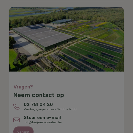
Vragen?
Neem contact op
02 781 04 20
Vandaag geopend van 09:00 - 17:00
Stuur een e-mail
info@heijnen-planten.be
Contact