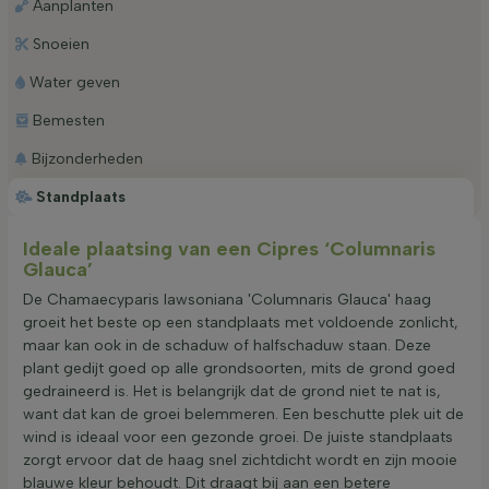
Aanplanten
Snoeien
Water geven
Bemesten
Bijzonderheden
Standplaats
Ideale plaatsing van een Cipres ‘Columnaris
Glauca’
De Chamaecyparis lawsoniana 'Columnaris Glauca' haag
groeit het beste op een standplaats met voldoende zonlicht,
maar kan ook in de schaduw of halfschaduw staan. Deze
plant gedijt goed op alle grondsoorten, mits de grond goed
gedraineerd is. Het is belangrijk dat de grond niet te nat is,
want dat kan de groei belemmeren. Een beschutte plek uit de
wind is ideaal voor een gezonde groei. De juiste standplaats
zorgt ervoor dat de haag snel zichtdicht wordt en zijn mooie
blauwe kleur behoudt. Dit draagt bij aan een betere