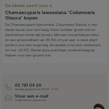
De ideale soort voor u
Chamaecyparis lawsoniana ‘Columnaris
Glauca’ kopen
De Chamaecyparis lawsoniana 'Columnaris Glauca' is een
ideale keuze voor een haag. Deze conifeer groeit snel en
biedt binnen korte tijd privacy. Met een mooie blauwe kleur
en een groeisnelheid van 30-50 cm per jaar, is deze plant
perfect voor een hoge heg. Bovendien is hij zeer winterhard,
tot wel -23,3°C. Bestel deze prachtige coniferenhaag bij
Heijnen voor een groene tuin.
02 781 04 20
Vandaag geopend van 09:00 - 17:00
Stuur een e-mail
info@heijnen-planten.be