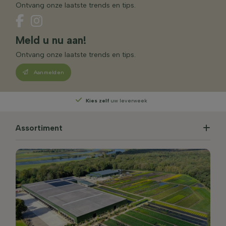
Ontvang onze laatste trends en tips.
Meld u nu aan!
Ontvang onze laatste trends en tips.
Aanmelden
Kies zelf
uw leverweek
Assortiment