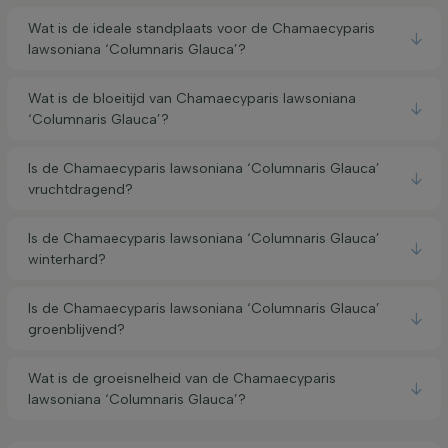
Wat is de ideale standplaats voor de Chamaecyparis
lawsoniana ‘Columnaris Glauca’?
Wat is de bloeitijd van Chamaecyparis lawsoniana
‘Columnaris Glauca’?
Is de Chamaecyparis lawsoniana ‘Columnaris Glauca’
vruchtdragend?
Is de Chamaecyparis lawsoniana ‘Columnaris Glauca’
winterhard?
Is de Chamaecyparis lawsoniana ‘Columnaris Glauca’
groenblijvend?
Wat is de groeisnelheid van de Chamaecyparis
lawsoniana ‘Columnaris Glauca’?