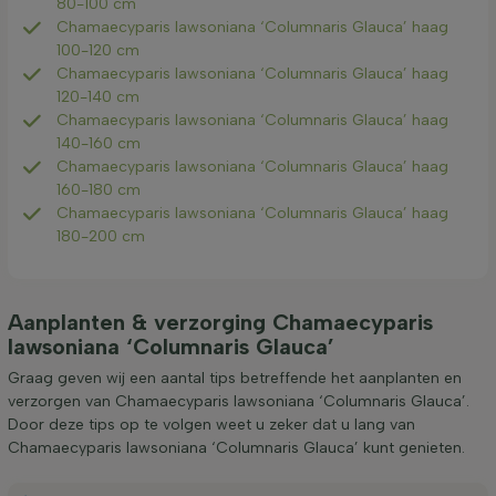
80-100 cm
Chamaecyparis lawsoniana ‘Columnaris Glauca’ haag
100-120 cm
Chamaecyparis lawsoniana ‘Columnaris Glauca’ haag
120-140 cm
Chamaecyparis lawsoniana ‘Columnaris Glauca’ haag
140-160 cm
Chamaecyparis lawsoniana ‘Columnaris Glauca’ haag
160-180 cm
Chamaecyparis lawsoniana ‘Columnaris Glauca’ haag
180-200 cm
Aanplanten & verzorging Chamaecyparis
lawsoniana ‘Columnaris Glauca’
Graag geven wij een aantal tips betreffende het aanplanten en
verzorgen van Chamaecyparis lawsoniana ‘Columnaris Glauca’.
Door deze tips op te volgen weet u zeker dat u lang van
Chamaecyparis lawsoniana ‘Columnaris Glauca’ kunt genieten.