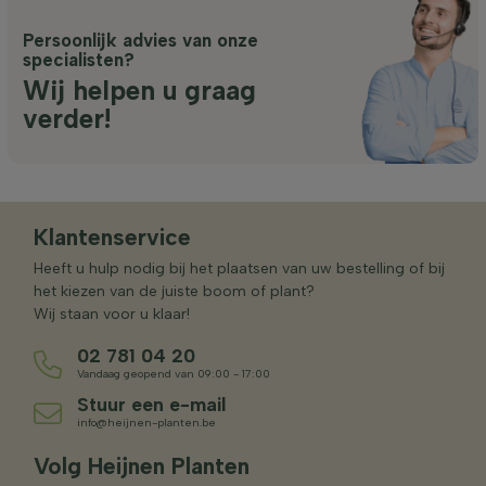
Persoonlijk advies van onze
specialisten?
Wij helpen u graag
verder!
Klantenservice
Heeft u hulp nodig bij het plaatsen van uw bestelling of bij
het kiezen van de juiste boom of plant?
Wij staan voor u klaar!
02 781 04 20
Vandaag geopend van 09:00 - 17:00
Stuur een e-mail
info@heijnen-planten.be
Volg Heijnen Planten