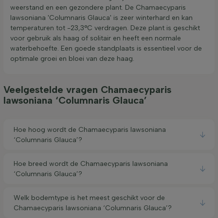
weerstand en een gezondere plant. De Chamaecyparis
lawsoniana 'Columnaris Glauca' is zeer winterhard en kan
temperaturen tot -23,3°C verdragen. Deze plant is geschikt
voor gebruik als haag of solitair en heeft een normale
waterbehoefte. Een goede standplaats is essentieel voor de
optimale groei en bloei van deze haag.
Veelgestelde vragen Chamaecyparis
lawsoniana ‘Columnaris Glauca’
Hoe hoog wordt de Chamaecyparis lawsoniana
‘Columnaris Glauca’?
Hoe breed wordt de Chamaecyparis lawsoniana
‘Columnaris Glauca’?
Welk bodemtype is het meest geschikt voor de
Chamaecyparis lawsoniana ‘Columnaris Glauca’?