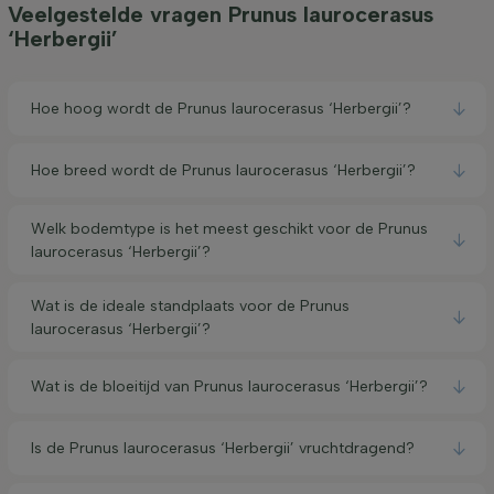
Veelgestelde vragen Prunus laurocerasus
‘Herbergii’
Hoe hoog wordt de Prunus laurocerasus ‘Herbergii’?
Hoe breed wordt de Prunus laurocerasus ‘Herbergii’?
Welk bodemtype is het meest geschikt voor de Prunus
laurocerasus ‘Herbergii’?
Wat is de ideale standplaats voor de Prunus
laurocerasus ‘Herbergii’?
Wat is de bloeitijd van Prunus laurocerasus ‘Herbergii’?
Is de Prunus laurocerasus ‘Herbergii’ vruchtdragend?