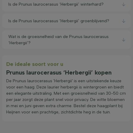
Is de Prunus laurocerasus ‘Herbergii’ winterhard?
Is de Prunus laurocerasus ‘Herbergii’ groenblijvend?
Wat is de groeisnelheid van de Prunus laurocerasus
‘Herbergii’?
De ideale soort voor u
Prunus laurocerasus ‘Herbergii’ kopen
De Prunus laurocerasus 'Herbergii' is een uitstekende keuze
voor een haag. Deze laurier herbergii is wintergroen en biedt
een elegante uitstraling. Met een groeisnelheid van 30-50 cm
per jaar zorgt deze plant snel voor privacy. De witte bloemen
in mei en juni geven extra charme. Bestel deze haagplant bij
Heijnen voor een prachtige, zichtdichte heg in de tuin.