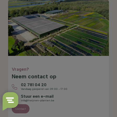
Vragen?
Neem contact op
02 781 04 20
Vandaag geopend van 09:00 - 17:00
Stuur een e-mail
info@heijnen-planten.be
Contact