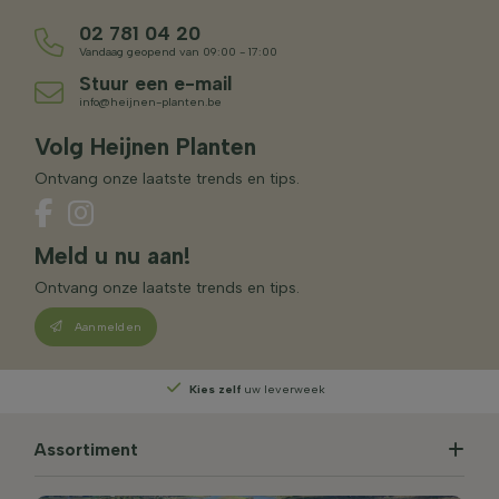
02 781 04 20
Vandaag geopend van 09:00 - 17:00
Stuur een e-mail
info@heijnen-planten.be
Volg Heijnen Planten
Ontvang onze laatste trends en tips.
Meld u nu aan!
Ontvang onze laatste trends en tips.
Aanmelden
Kies zelf
uw leverweek
Assortiment