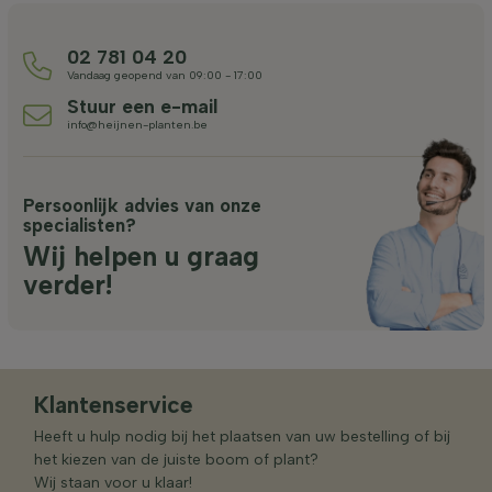
02 781 04 20
Vandaag geopend van 09:00 - 17:00
Stuur een e-mail
info@heijnen-planten.be
Persoonlijk advies van onze
specialisten?
Wij helpen u graag
verder!
Klantenservice
Heeft u hulp nodig bij het plaatsen van uw bestelling of bij
het kiezen van de juiste boom of plant?
Wij staan voor u klaar!