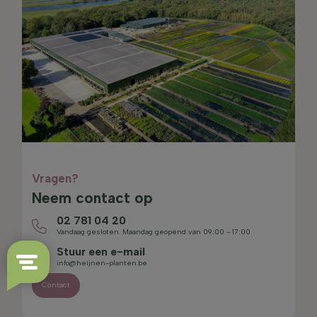
Vragen?
Neem contact op
02 781 04 20
Vandaag gesloten. Maandag geopend van 09:00 - 17:00
Stuur een e-mail
info@heijnen-planten.be
Contact