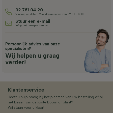
02 781 04 20
Vandaag gesloten. Maandag geopend van 09:00 - 17:00
Stuur een e-mail
info@heijnen-planten.be
Persoonlijk advies van onze
specialisten?
Wij helpen u graag
verder!
Klantenservice
Heeft u hulp nodig bij het plaatsen van uw bestelling of bij
het kiezen van de juiste boom of plant?
Wij staan voor u klaar!