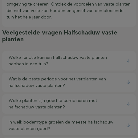
omgeving te creëren. Ontdek de voordelen van vaste planten
die niet van volle zon houden en geniet van een bloeiende
tuin het hele jaar door.
Veelgestelde vragen Halfschaduw vaste
planten
Welke functie kunnen halfschaduw vaste planten
hebben in een tuin?
Wat is de beste periode voor het verplanten van
halfschaduw vaste planten?
Welke planten zijn goed te combineren met
halfschaduw vaste planten?
In welk bodemtype groeien de meeste halfschaduw
vaste planten goed?