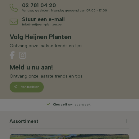
02 781 04 20
Vandaag gesloten. Maandag geopend van 09:00 - 17:00
Stuur een e-mail
info@heijnen-planten.be
Volg Heijnen Planten
Ontvang onze laatste trends en tips.
Meld u nu aan!
Ontvang onze laatste trends en tips.
Aanmelden
Kies zelf
uw leverweek
Assortiment