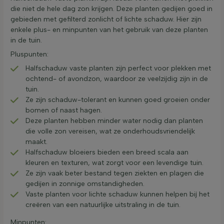
die niet de hele dag zon krijgen. Deze planten gedijen goed in
gebieden met gefilterd zonlicht of lichte schaduw. Hier zijn
enkele plus- en minpunten van het gebruik van deze planten
in de tuin.
Pluspunten:
Halfschaduw vaste planten zijn perfect voor plekken met
ochtend- of avondzon, waardoor ze veelzijdig zijn in de
tuin.
Ze zijn schaduw-tolerant en kunnen goed groeien onder
bomen of naast hagen.
Deze planten hebben minder water nodig dan planten
die volle zon vereisen, wat ze onderhoudsvriendelijk
maakt.
Halfschaduw bloeiers bieden een breed scala aan
kleuren en texturen, wat zorgt voor een levendige tuin.
Ze zijn vaak beter bestand tegen ziekten en plagen die
gedijen in zonnige omstandigheden.
Vaste planten voor lichte schaduw kunnen helpen bij het
creëren van een natuurlijke uitstraling in de tuin.
Minpunten: