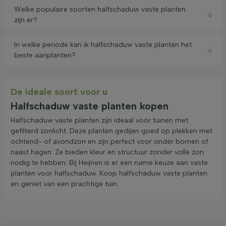
Welke populaire soorten halfschaduw vaste planten
zijn er?
In welke periode kan ik halfschaduw vaste planten het
beste aanplanten?
De ideale soort voor u
Halfschaduw vaste planten kopen
Halfschaduw vaste planten zijn ideaal voor tuinen met
gefilterd zonlicht. Deze planten gedijen goed op plekken met
ochtend- of avondzon en zijn perfect voor onder bomen of
naast hagen. Ze bieden kleur en structuur zonder volle zon
nodig te hebben. Bij Heijnen is er een ruime keuze aan vaste
planten voor halfschaduw. Koop halfschaduw vaste planten
en geniet van een prachtige tuin.