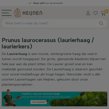
Kies zelf
uw leverweek
0
Prunus laurocerasus (laurierhaag /
laurierkers)
De
Laurierhaag
is een mooie, wintergroene haag die veel in
tuinen wordt toegepast. De grote, glanzende bladeren blijven het
hele jaar aan de plant zitten. De Laurier groeit snel en kan
makkelijk gesnoeid worden. De Laurierhaag is daarom geschikt
voor zowel middelhoge als hoge hagen. Hieronder vindt u alle
soorten Laurierhagen van Heijnen, gekozen door onze
plantenspecialisten.