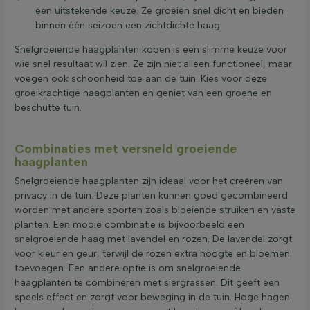
een uitstekende keuze. Ze groeien snel dicht en bieden
binnen één seizoen een zichtdichte haag.
Snelgroeiende haagplanten kopen is een slimme keuze voor
wie snel resultaat wil zien. Ze zijn niet alleen functioneel, maar
voegen ook schoonheid toe aan de tuin. Kies voor deze
groeikrachtige haagplanten en geniet van een groene en
beschutte tuin.
Combinaties met versneld groeiende
haagplanten
Snelgroeiende haagplanten zijn ideaal voor het creëren van
privacy in de tuin. Deze planten kunnen goed gecombineerd
worden met andere soorten zoals bloeiende struiken en vaste
planten. Een mooie combinatie is bijvoorbeeld een
snelgroeiende haag met lavendel en rozen. De lavendel zorgt
voor kleur en geur, terwijl de rozen extra hoogte en bloemen
toevoegen. Een andere optie is om snelgroeiende
haagplanten te combineren met siergrassen. Dit geeft een
speels effect en zorgt voor beweging in de tuin. Hoge hagen