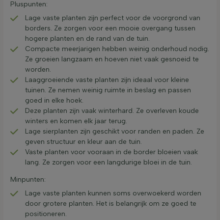
Pluspunten:
Lage vaste planten zijn perfect voor de voorgrond van
borders. Ze zorgen voor een mooie overgang tussen
hogere planten en de rand van de tuin.
Compacte meerjarigen hebben weinig onderhoud nodig.
Ze groeien langzaam en hoeven niet vaak gesnoeid te
worden.
Laaggroeiende vaste planten zijn ideaal voor kleine
tuinen. Ze nemen weinig ruimte in beslag en passen
goed in elke hoek.
Deze planten zijn vaak winterhard. Ze overleven koude
winters en komen elk jaar terug.
Lage sierplanten zijn geschikt voor randen en paden. Ze
geven structuur en kleur aan de tuin.
Vaste planten voor vooraan in de border bloeien vaak
lang. Ze zorgen voor een langdurige bloei in de tuin.
Minpunten:
Lage vaste planten kunnen soms overwoekerd worden
door grotere planten. Het is belangrijk om ze goed te
positioneren.