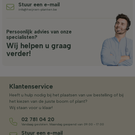
Stuur een e-mail
info@heijnen-planten.be
Persoonlijk advies van onze
specialisten?
Wij helpen u graag
verder!
Klantenservice
Heeft u hulp nodig bij het plaatsen van uw bestelling of bij
het kiezen van de juiste boom of plant?
Wij staan voor u klaar!
02 781 04 20
Vandaag gesloten. Maandag geopend van 09:00 - 17:00
Stuur een e-mail