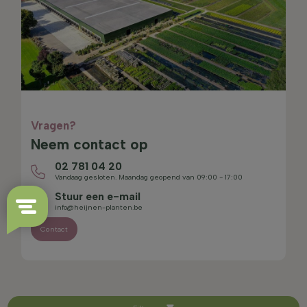
Vragen?
Neem contact op
02 781 04 20
Vandaag gesloten. Maandag geopend van 09:00 - 17:00
Stuur een e-mail
info@heijnen-planten.be
Contact