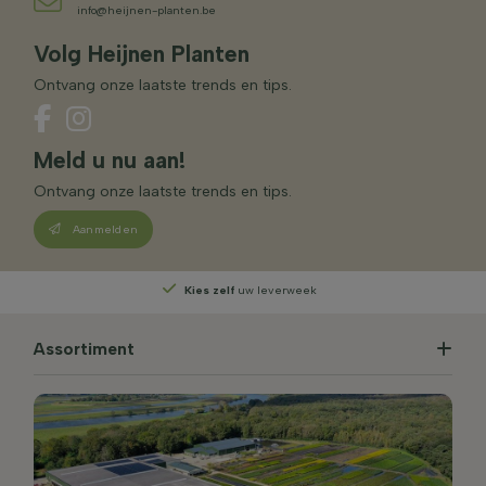
info@heijnen-planten.be
Volg Heijnen Planten
Ontvang onze laatste trends en tips.
Meld u nu aan!
Ontvang onze laatste trends en tips.
Aanmelden
Kies zelf
uw leverweek
Assortiment