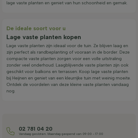
lage vaste planten en geniet van hun schoonheid en gemak.
De ideale soort voor u
Lage vaste planten kopen
Lage vaste planten zijn ideaal voor de tuin. Ze blijven laag en
zijn perfect als randbeplanting of vooraan in de border. Deze
compacte vaste planten zorgen voor een volle uitstraling
zonder veel onderhoud. Laagblijvende vaste planten zijn ook
geschikt voor balkons en terrassen. Koop lage vaste planten
bij Heijnen en geniet van een kleurrijke tuin met weinig moeite.
Ontdek de voordelen van deze kleine vaste planten vandaag
nog.
02 781 04 20
Vandaag gesloten. Maandag geopend van 09:00 - 17:00