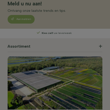
Meld u nu aan!
Ontvang onze laatste trends en tips.
Aanmelden
Kies zelf
uw leverweek
Assortiment