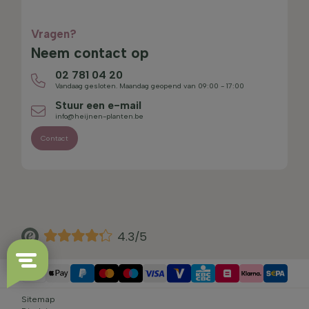
Vragen?
Neem contact op
02 781 04 20
Vandaag gesloten. Maandag geopend van 09:00 - 17:00
Stuur een e-mail
info@heijnen-planten.be
Contact
4.3/5
Sitemap