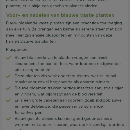
planten, er is altijd een geschikte plant te vinden.
Voor- en nadelen van blauwe vaste planten
Blauw bloeiende vaste planten zijn een prachtige toevoeging
aan elke tuin. Ze brengen een kalme en serene sfeer met zich
mee. Hier zijn enkele pluspunten en minpunten van deze
hemelsblauwe tuinplanten.
Pluspunten:
Blauw bloeiende vaste planten voegen een uniek
kleuraccent toe aan de tuin, waardoor een rustgevende
uitstraling ontstaat.
Deze planten zijn vaak onderhoudsarm, wat ze ideaal
maakt voor zowel beginnende als ervaren tuiniers.
Blauwe bloemen trekken nuttige insecten aan, zoals bijen
en vlinders, wat bijdraagt aan de biodiversiteit.
Er is een grote variëteit aan soorten, zoals indigoblauwe
en lavendelblauwe, die passen in verschillende
tuinontwerpen.
Blauw getinte bloeiers kunnen goed gecombineerd
worden met andere kleuren, waardoor levendige borders