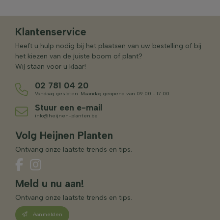
Klantenservice
Heeft u hulp nodig bij het plaatsen van uw bestelling of bij
het kiezen van de juiste boom of plant?
Wij staan voor u klaar!
02 781 04 20
Vandaag gesloten. Maandag geopend van 09:00 - 17:00
Stuur een e-mail
info@heijnen-planten.be
Volg Heijnen Planten
Ontvang onze laatste trends en tips.
Meld u nu aan!
Ontvang onze laatste trends en tips.
Aanmelden