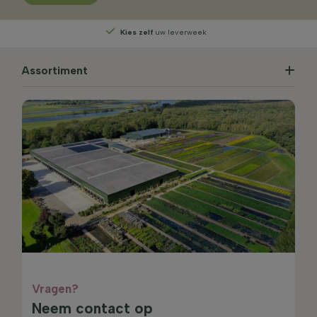
Kies zelf
uw leverweek
Assortiment
Vragen?
Neem contact op