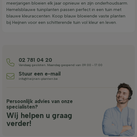
meerjarigen bloeien elk jaar opnieuw en zijn onderhoudsarm.
Hemelsblauwe tuinplanten passen perfect in een tuin met
blauwe kleuraccenten. Koop blauw bloeiende vaste planten
bij Heijnen voor een schitterende tuin vol kleur en leven.
02 781 04 20
Vandaag gesloten. Maandag geopend van 09:00 - 17:00
Stuur een e-mail
info@heijnen-planten.be
Persoonlijk advies van onze
specialisten?
Wij helpen u graag
verder!