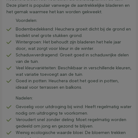
Deze plant is populair vanwege de aantrekkelijke bladeren en
het gemak waarmee het kan worden gekweekt.
Voordelen:
Bodembedekkend: Heuchera groeit dicht bij de grond en
bedekt snel grote stukken grond.
Wintergroen: Het behoudt zijn bladeren het hele jaar
door, wat zorgt voor kleur in de winter.
Schaduwverdragend: Groeit goed in schaduwrijke delen
van de tuin.
Veel kleurvariëteiten: Beschikbaar in verschillende kleuren,
wat variatie toevoegt aan de tuin.
Goed in potten: Heuchera doet het goed in potten,
ideaal voor terrassen en balkons.
Nadelen:
Gevoelig voor uitdroging bij wind: Heeft regelmatig water
nodig om uitdroging te voorkomen.
Veroudert snel zonder deling: Moet regelmatig worden
gedeeld om jong en gezond te blijven.
Weinig ecologische waarde bloei: De bloemen trekken