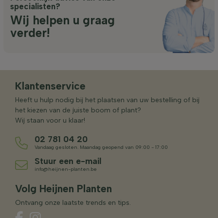
specialisten?
Wij helpen u graag
verder!
Klantenservice
Heeft u hulp nodig bij het plaatsen van uw bestelling of bij
het kiezen van de juiste boom of plant?
Wij staan voor u klaar!
02 781 04 20
Vandaag gesloten. Maandag geopend van 09:00 - 17:00
Stuur een e-mail
info@heijnen-planten.be
Volg Heijnen Planten
Ontvang onze laatste trends en tips.