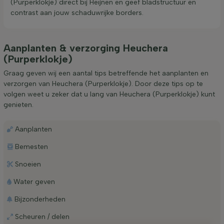
(Purperklokje) direct bij Heijnen en geef bladstructuur en
contrast aan jouw schaduwrijke borders.
Aanplanten & verzorging Heuchera
(Purperklokje)
Graag geven wij een aantal tips betreffende het aanplanten en
verzorgen van Heuchera (Purperklokje). Door deze tips op te
volgen weet u zeker dat u lang van Heuchera (Purperklokje) kunt
genieten.
Aanplanten
Bemesten
Snoeien
Water geven
Bijzonderheden
Scheuren / delen