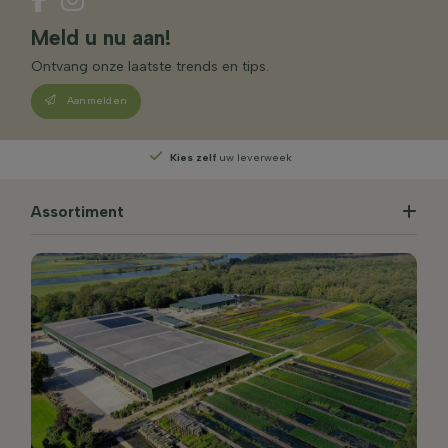
Meld u nu aan!
Ontvang onze laatste trends en tips.
Aanmelden
Kies zelf
uw leverweek
Assortiment