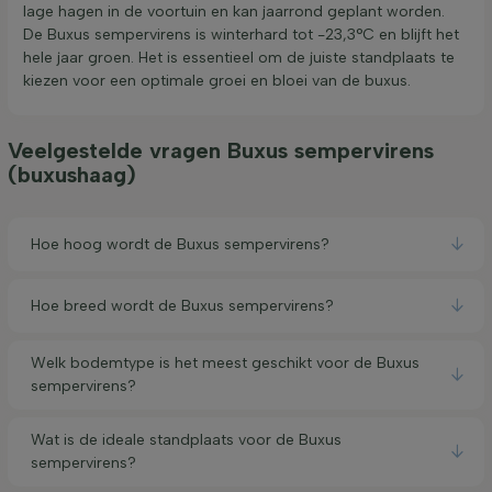
lage hagen in de voortuin en kan jaarrond geplant worden.
De Buxus sempervirens is winterhard tot -23,3°C en blijft het
hele jaar groen. Het is essentieel om de juiste standplaats te
kiezen voor een optimale groei en bloei van de buxus.
Veelgestelde vragen Buxus sempervirens
(buxushaag)
Hoe hoog wordt de Buxus sempervirens?
Hoe breed wordt de Buxus sempervirens?
Welk bodemtype is het meest geschikt voor de Buxus
sempervirens?
Wat is de ideale standplaats voor de Buxus
sempervirens?