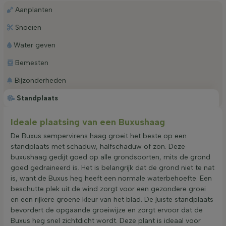
Aanplanten
Snoeien
Water geven
Bemesten
Bijzonderheden
Standplaats
Ideale plaatsing van een Buxushaag
De Buxus sempervirens haag groeit het beste op een
standplaats met schaduw, halfschaduw of zon. Deze
buxushaag gedijt goed op alle grondsoorten, mits de grond
goed gedraineerd is. Het is belangrijk dat de grond niet te nat
is, want de Buxus heg heeft een normale waterbehoefte. Een
beschutte plek uit de wind zorgt voor een gezondere groei
en een rijkere groene kleur van het blad. De juiste standplaats
bevordert de opgaande groeiwijze en zorgt ervoor dat de
Buxus heg snel zichtdicht wordt. Deze plant is ideaal voor