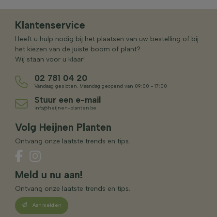
Klantenservice
Heeft u hulp nodig bij het plaatsen van uw bestelling of bij
het kiezen van de juiste boom of plant?
Wij staan voor u klaar!
02 781 04 20
Vandaag gesloten. Maandag geopend van 09:00 - 17:00
Stuur een e-mail
info@heijnen-planten.be
Volg Heijnen Planten
Ontvang onze laatste trends en tips.
Meld u nu aan!
Ontvang onze laatste trends en tips.
Aanmelden