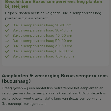
Beschikbare Buxus sempervirens heg planten
bij Heijnen
Heijnen Planten heeft de volgende Buxus sempervirens heg
planten in zijn assortiment:
Buxus sempervirens haag 20-30 cm
Buxus sempervirens haag 30-40 cm
Buxus sempervirens haag 40-50 cm
Buxus sempervirens haag 50-60 cm
Buxus sempervirens haag 60-80 cm
Buxus sempervirens haag 80-100 cm
Buxus sempervirens haag 100-125 cm
Aanplanten & verzorging Buxus sempervirens
(buxushaag)
Graag geven wij een aantal tips betreffende het aanplanten en
verzorgen van Buxus sempervirens (buxushaag). Door deze tips
op te volgen weet u zeker dat u lang van Buxus sempervirens
(buxushaag) kunt genieten.