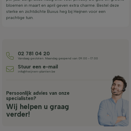
bloemen in maart en april geven extra charme. Bestel deze
sterke en zichtdichte Buxus heg bij Heijnen voor een
prachtige tuin.
02 781 04 20
Vandaag gesloten. Maandag geopend van 09:00 - 17:00
Stuur een e-mail
info@heijnen-planten.be
Persoonlijk advies van onze
specialisten?
Wij helpen u graag
verder!