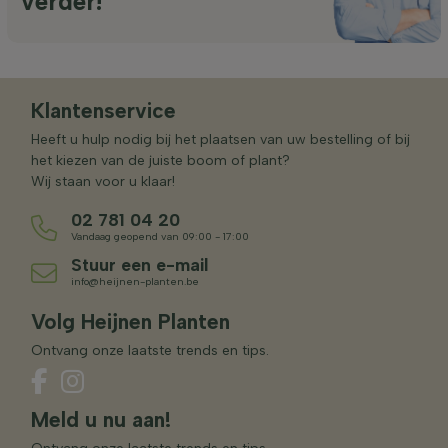
verder!
Klantenservice
Heeft u hulp nodig bij het plaatsen van uw bestelling of bij
het kiezen van de juiste boom of plant?
Wij staan voor u klaar!
02 781 04 20
Vandaag geopend van 09:00 - 17:00
Stuur een e-mail
info@heijnen-planten.be
Volg Heijnen Planten
Ontvang onze laatste trends en tips.
Meld u nu aan!