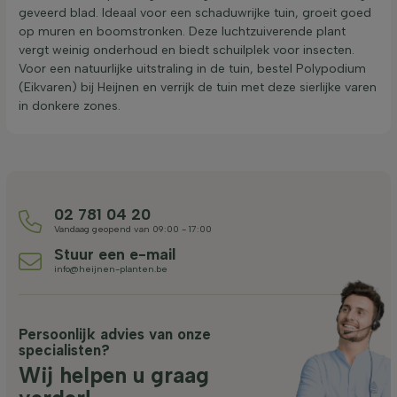
geveerd blad. Ideaal voor een schaduwrijke tuin, groeit goed
op muren en boomstronken. Deze luchtzuiverende plant
vergt weinig onderhoud en biedt schuilplek voor insecten.
Voor een natuurlijke uitstraling in de tuin, bestel Polypodium
(Eikvaren) bij Heijnen en verrijk de tuin met deze sierlijke varen
in donkere zones.
02 781 04 20
Vandaag geopend van 09:00 - 17:00
Stuur een e-mail
info@heijnen-planten.be
Persoonlijk advies van onze
specialisten?
Wij helpen u graag