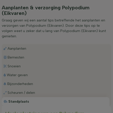
Aanplanten & verzorging Polypodium
(Eikvaren)
Graag geven wij een aantal tips betreffende het aanplanten en
verzorgen van Polypodium (Eikvaren). Door deze tips op te
volgen weet u zeker dat u lang van Polypodium (Eikvaren) kunt
genieten.
Aanplanten
Bemesten
Snoeien
Water geven
Bijzonderheden
Scheuren / delen
Standplaats