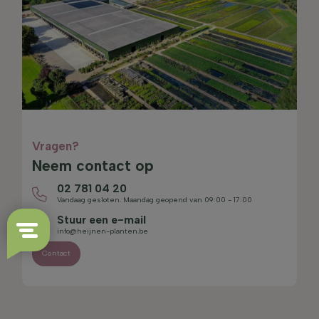
Vragen?
Neem contact op
02 781 04 20
Vandaag gesloten. Maandag geopend van 09:00 - 17:00
Stuur een e-mail
info@heijnen-planten.be
Contact