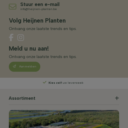
Stuur een e-mail
info@heijnen-planten.be
Volg Heijnen Planten
Ontvang onze laatste trends en tips.
Meld u nu aan!
Ontvang onze laatste trends en tips.
Aanmelden
Kies zelf
uw leverweek
Assortiment