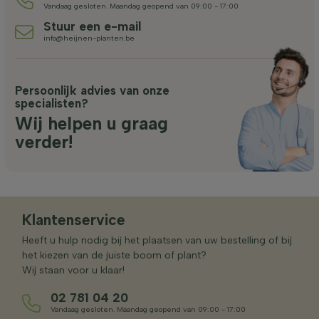
Vandaag gesloten. Maandag geopend van 09:00 - 17:00
Stuur een e-mail
info@heijnen-planten.be
Persoonlijk advies van onze
specialisten?
Wij helpen u graag
verder!
Klantenservice
Heeft u hulp nodig bij het plaatsen van uw bestelling of bij
het kiezen van de juiste boom of plant?
Wij staan voor u klaar!
02 781 04 20
Vandaag gesloten. Maandag geopend van 09:00 - 17:00