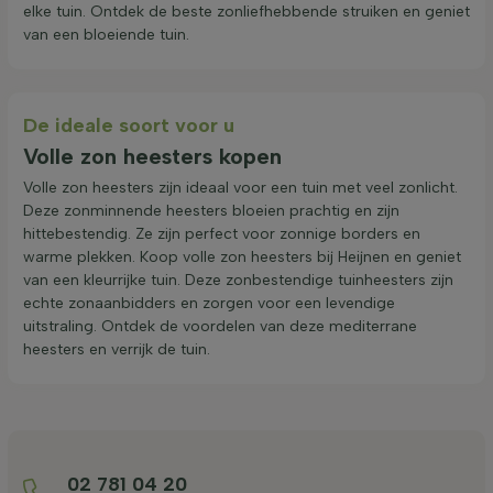
elke tuin. Ontdek de beste zonliefhebbende struiken en geniet
van een bloeiende tuin.
De ideale soort voor u
Volle zon heesters kopen
Volle zon heesters zijn ideaal voor een tuin met veel zonlicht.
Deze zonminnende heesters bloeien prachtig en zijn
hittebestendig. Ze zijn perfect voor zonnige borders en
warme plekken. Koop volle zon heesters bij Heijnen en geniet
van een kleurrijke tuin. Deze zonbestendige tuinheesters zijn
echte zonaanbidders en zorgen voor een levendige
uitstraling. Ontdek de voordelen van deze mediterrane
heesters en verrijk de tuin.
02 781 04 20