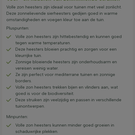
Volle zon heesters zijn ideaal voor tuinen met veel zonlicht.
Deze zonnelievende sierheesters gedijen goed in warme
omstandigheden en voegen kleur toe aan de tuin.
Pluspunten:
Volle zon heesters zijn hittebestendig en kunnen goed
tegen warme temperaturen.
Deze heesters bloeien prachtig en zorgen voor een
kleurrijke tuin.
Zonnige bloeiende heesters zijn onderhoudsarm en
vereisen weinig water.
Ze zijn perfect voor mediterrane tuinen en zonnige
borders.
Volle zon heesters trekken bijen en vlinders aan, wat
goed is voor de biodiversiteit.
Deze struiken zijn veelzijdig en passen in verschillende
tuinontwerpen.
Minpunten:
Volle zon heesters kunnen minder goed groeien in
schaduwrijke plekken.