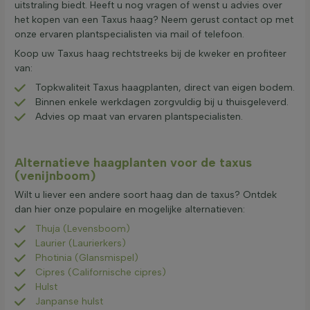
uitstraling biedt. Heeft u nog vragen of wenst u advies over
het kopen van een Taxus haag? Neem gerust contact op met
onze ervaren plantspecialisten via mail of telefoon.
Koop uw Taxus haag rechtstreeks bij de kweker en profiteer
van:
Topkwaliteit Taxus haagplanten, direct van eigen bodem.
Binnen enkele werkdagen zorgvuldig bij u thuisgeleverd.
Advies op maat van ervaren plantspecialisten.
Alternatieve haagplanten voor de taxus
(venijnboom)
Wilt u liever een andere soort haag dan de taxus? Ontdek
dan hier onze populaire en mogelijke alternatieven:
Thuja (Levensboom)
Laurier (Laurierkers)
Photinia (Glansmispel)
Cipres (Californische cipres)
Hulst
Janpanse hulst