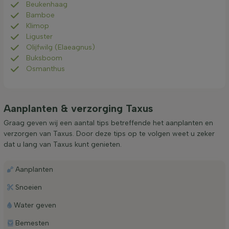
Beukenhaag
Bamboe
Klimop
Liguster
Olijfwilg (Elaeagnus)
Buksboom
Osmanthus
Aanplanten & verzorging Taxus
Graag geven wij een aantal tips betreffende het aanplanten en
verzorgen van Taxus. Door deze tips op te volgen weet u zeker
dat u lang van Taxus kunt genieten.
Aanplanten
Snoeien
Water geven
Bemesten