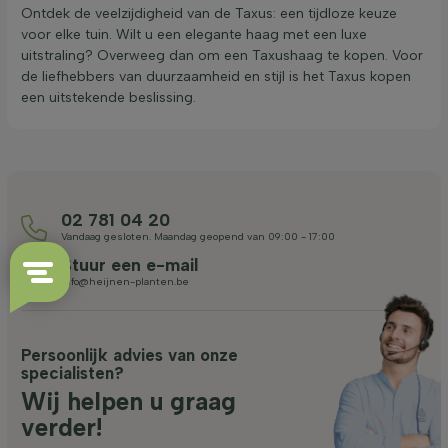
Ontdek de veelzijdigheid van de Taxus: een tijdloze keuze
voor elke tuin. Wilt u een elegante haag met een luxe
uitstraling? Overweeg dan om een Taxushaag te kopen. Voor
de liefhebbers van duurzaamheid en stijl is het Taxus kopen
een uitstekende beslissing.
02 781 04 20
Vandaag gesloten. Maandag geopend van 09:00 - 17:00
Stuur een e-mail
info@heijnen-planten.be
Persoonlijk advies van onze
specialisten?
Wij helpen u graag
verder!