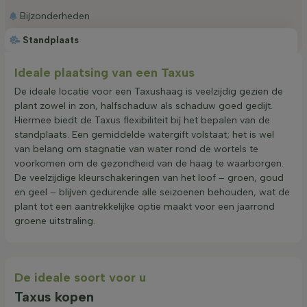
Bijzonderheden
Standplaats
Ideale plaatsing van een Taxus
De ideale locatie voor een Taxushaag is veelzijdig gezien de
plant zowel in zon, halfschaduw als schaduw goed gedijt.
Hiermee biedt de Taxus flexibiliteit bij het bepalen van de
standplaats. Een gemiddelde watergift volstaat; het is wel
van belang om stagnatie van water rond de wortels te
voorkomen om de gezondheid van de haag te waarborgen.
De veelzijdige kleurschakeringen van het loof – groen, goud
en geel – blijven gedurende alle seizoenen behouden, wat de
plant tot een aantrekkelijke optie maakt voor een jaarrond
groene uitstraling.
De ideale soort voor u
Taxus kopen