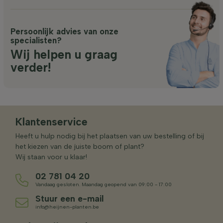
Persoonlijk advies van onze
specialisten?
Wij helpen u graag
verder!
Klantenservice
Heeft u hulp nodig bij het plaatsen van uw bestelling of bij
het kiezen van de juiste boom of plant?
Wij staan voor u klaar!
02 781 04 20
Vandaag gesloten. Maandag geopend van 09:00 - 17:00
Stuur een e-mail
info@heijnen-planten.be