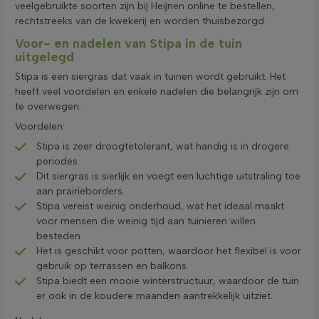
veelgebruikte soorten zijn bij Heijnen online te bestellen,
rechtstreeks van de kwekerij en worden thuisbezorgd.
Voor- en nadelen van Stipa in de tuin
uitgelegd
Stipa is een siergras dat vaak in tuinen wordt gebruikt. Het
heeft veel voordelen en enkele nadelen die belangrijk zijn om
te overwegen.
Voordelen:
Stipa is zeer droogtetolerant, wat handig is in drogere
periodes.
Dit siergras is sierlijk en voegt een luchtige uitstraling toe
aan prairieborders.
Stipa vereist weinig onderhoud, wat het ideaal maakt
voor mensen die weinig tijd aan tuinieren willen
besteden.
Het is geschikt voor potten, waardoor het flexibel is voor
gebruik op terrassen en balkons.
Stipa biedt een mooie winterstructuur, waardoor de tuin
er ook in de koudere maanden aantrekkelijk uitziet.