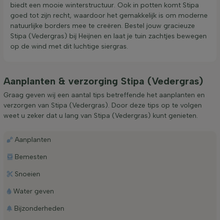
biedt een mooie winterstructuur. Ook in potten komt Stipa
goed tot zijn recht, waardoor het gemakkelijk is om moderne
natuurlijke borders mee te creëren. Bestel jouw gracieuze
Stipa (Vedergras) bij Heijnen en laat je tuin zachtjes bewegen
op de wind met dit luchtige siergras.
Aanplanten & verzorging Stipa (Vedergras)
Graag geven wij een aantal tips betreffende het aanplanten en
verzorgen van Stipa (Vedergras). Door deze tips op te volgen
weet u zeker dat u lang van Stipa (Vedergras) kunt genieten.
Aanplanten
Bemesten
Snoeien
Water geven
Bijzonderheden