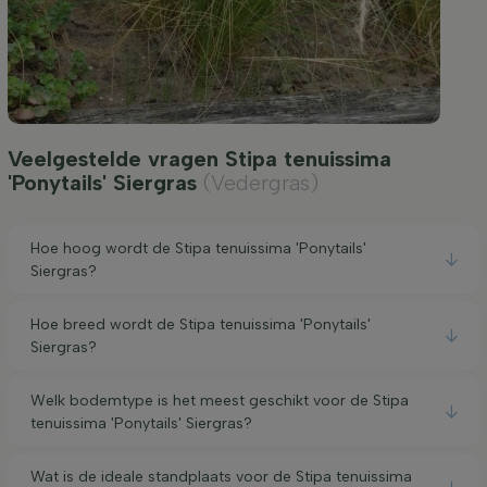
Veelgestelde vragen Stipa tenuissima
'Ponytails' Siergras
(Vedergras)
Hoe hoog wordt de Stipa tenuissima 'Ponytails'
Siergras?
Hoe breed wordt de Stipa tenuissima 'Ponytails'
Siergras?
Welk bodemtype is het meest geschikt voor de Stipa
tenuissima 'Ponytails' Siergras?
Wat is de ideale standplaats voor de Stipa tenuissima