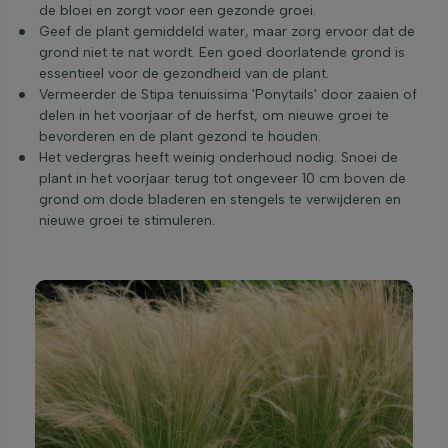
de bloei en zorgt voor een gezonde groei.
Geef de plant gemiddeld water, maar zorg ervoor dat de
grond niet te nat wordt. Een goed doorlatende grond is
essentieel voor de gezondheid van de plant.
Vermeerder de Stipa tenuissima 'Ponytails' door zaaien of
delen in het voorjaar of de herfst, om nieuwe groei te
bevorderen en de plant gezond te houden.
Het vedergras heeft weinig onderhoud nodig. Snoei de
plant in het voorjaar terug tot ongeveer 10 cm boven de
grond om dode bladeren en stengels te verwijderen en
nieuwe groei te stimuleren.