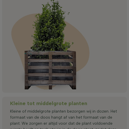
Kleine tot middelgrote planten
Kleine of middelgrote planten bezorgen wij in dozen. Het
formaat van de doos hangt af van het formaat van de
plant. We zorgen er altijd voor dat de plant voldoende