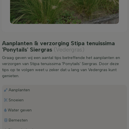
Aanplanten & verzorging Stipa tenuissima
'Ponytails' Siergras
(Vedergras)
Graag geven wij een aantal tips betreffende het aanplanten en
verzorgen van Stipa tenuissima 'Ponytails' Siergras. Door deze
tips op te volgen weet u zeker dat u lang van Vedergras kunt
genieten.
Aanplanten
Snoeien
Water geven
Bemesten