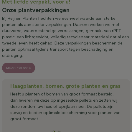
Met liefde verpakt, voor u!
Onze plantverpakkingen
Bij Heijnen Planten hechten we evenveel waarde aan sterke
planten als aan sterke verpakkingen. Daarom werken we met
duurzame, waterbestendige verpakkingen, gemaakt van rPET-
plastic: een lichtgewicht, volledig recyclebaar materiaal dat al een
tweede leven heeft gehad. Deze verpakkingen beschermen de
planten optimaal tijdens transport tegen beschadiging en
uitdroging.
Meer informatie
Haagplanten, bomen, grote planten en gras
Heeft u planten of bomen van groot formaat besteld,
dan leveren wij deze op ingesealde pallets en zetten wij
deze rondom uw huis of oprijlaan neer. De pallets zijn
stevig en bieden optimale bescherming voor planten van
groot formaat.