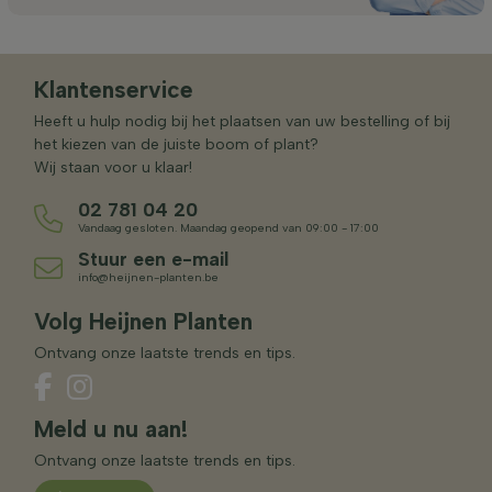
Klantenservice
Heeft u hulp nodig bij het plaatsen van uw bestelling of bij
het kiezen van de juiste boom of plant?
Wij staan voor u klaar!
02 781 04 20
Vandaag gesloten. Maandag geopend van 09:00 - 17:00
Stuur een e-mail
info@heijnen-planten.be
Volg Heijnen Planten
Ontvang onze laatste trends en tips.
Meld u nu aan!
Ontvang onze laatste trends en tips.