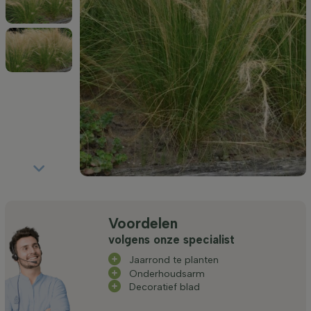
Voordelen
volgens onze specialist
Jaarrond te planten
Onderhoudsarm
Decoratief blad