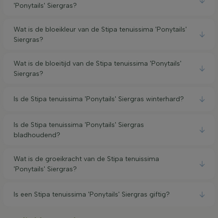
'Ponytails' Siergras?
Wat is de bloeikleur van de Stipa tenuissima 'Ponytails'
Siergras?
Wat is de bloeitijd van de Stipa tenuissima 'Ponytails'
Siergras?
Is de Stipa tenuissima 'Ponytails' Siergras winterhard?
Is de Stipa tenuissima 'Ponytails' Siergras
bladhoudend?
Wat is de groeikracht van de Stipa tenuissima
'Ponytails' Siergras?
Is een Stipa tenuissima 'Ponytails' Siergras giftig?