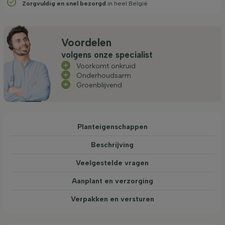
Zorgvuldig en snel bezorgd
in heel België
Voordelen
volgens onze specialist
Voorkomt onkruid
Onderhoudsarm
Groenblijvend
Planteigenschappen
Beschrijving
Veelgestelde vragen
Aanplant en verzorging
Verpakken en versturen