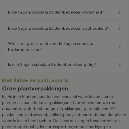
Is de Sagina subulata Bodembedekker winterhard?
Is de Sagina subulata Bodembedekker bladhoudend?
Wat is de groeikracht van de Sagina subulata
Bodembedekker?
Is een Sagina subulata Bodembedekker giftig?
Met liefde verpakt, voor u!
Onze plantverpakkingen
Bij Heijnen Planten hechten we evenveel waarde aan sterke
planten als aan sterke verpakkingen. Daarom werken we met
duurzame, waterbestendige verpakkingen, gemaakt van rPET-
plastic: een lichtgewicht, volledig recyclebaar materiaal dat al een
tweede leven heeft gehad. Deze verpakkingen beschermen de
planten optimaal tijdens transport tegen beschadiging en