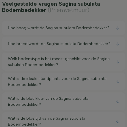
Veelgestelde vragen Sagina subulata
Bodembedekker
(Priemvetmuur)
Hoe hoog wordt de Sagina subulata Bodembedekker?
Hoe breed wordt de Sagina subulata Bodembedekker?
Welk bodemtype is het meest geschikt voor de Sagina
subulata Bodembedekker?
Wat is de ideale standplaats voor de Sagina subulata
Bodembedekker?
Wat is de bloeikleur van de Sagina subulata
Bodembedekker?
Wat is de bloeitijd van de Sagina subulata
Bodembedekker?