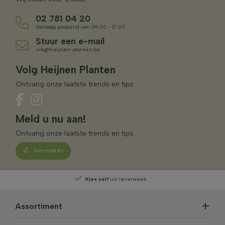
02 781 04 20
Vandaag geopend van 09:00 - 17:00
Stuur een e-mail
info@heijnen-planten.be
Volg Heijnen Planten
Ontvang onze laatste trends en tips.
Meld u nu aan!
Ontvang onze laatste trends en tips.
Aanmelden
Kies zelf
uw leverweek
Assortiment