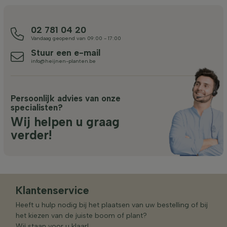
02 781 04 20
Vandaag geopend van 09:00 - 17:00
Stuur een e-mail
info@heijnen-planten.be
Persoonlijk advies van onze
specialisten?
Wij helpen u graag
verder!
Klantenservice
Heeft u hulp nodig bij het plaatsen van uw bestelling of bij
het kiezen van de juiste boom of plant?
Wij staan voor u klaar!