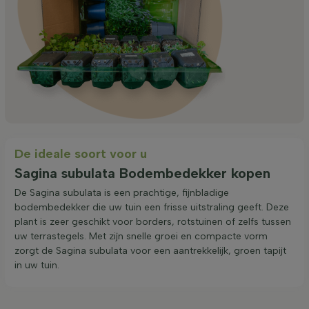
De ideale soort voor u
Sagina subulata Bodembedekker kopen
De Sagina subulata is een prachtige, fijnbladige
bodembedekker die uw tuin een frisse uitstraling geeft. Deze
plant is zeer geschikt voor borders, rotstuinen of zelfs tussen
uw terrastegels. Met zijn snelle groei en compacte vorm
zorgt de Sagina subulata voor een aantrekkelijk, groen tapijt
in uw tuin.