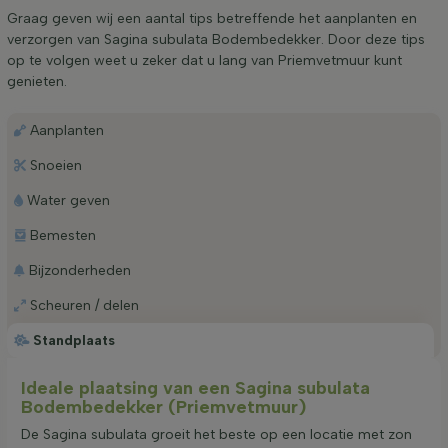
Graag geven wij een aantal tips betreffende het aanplanten en
verzorgen van Sagina subulata Bodembedekker. Door deze tips
op te volgen weet u zeker dat u lang van Priemvetmuur kunt
genieten.
Aanplanten
Snoeien
Water geven
Bemesten
Bijzonderheden
Scheuren / delen
Standplaats
Ideale plaatsing van een Sagina subulata
Bodembedekker (Priemvetmuur)
De Sagina subulata groeit het beste op een locatie met zon