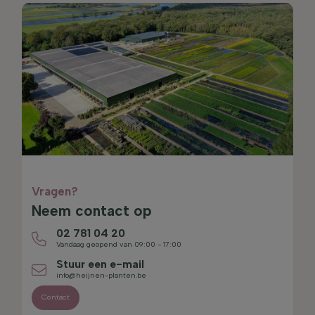
Vragen?
Neem contact op
02 781 04 20
Vandaag geopend van 09:00 - 17:00
Stuur een e-mail
info@heijnen-planten.be
Contact