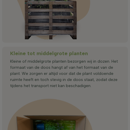
Kleine tot middelgrote planten
Kleine of middelgrote planten bezorgen wij in dozen. Het
formaat van de doos hangt af van het formaat van de
plant. We zorgen er altijd voor dat de plant voldoende
ruimte heeft en toch stevig in de doos staat, zodat deze
tijdens het transport niet kan beschadigen.