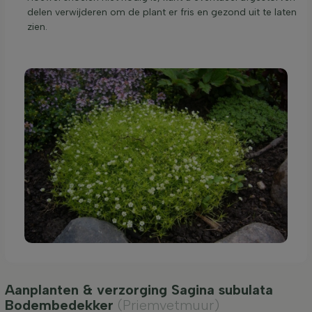
delen verwijderen om de plant er fris en gezond uit te laten
zien.
Aanplanten & verzorging Sagina subulata
Bodembedekker
(Priemvetmuur)