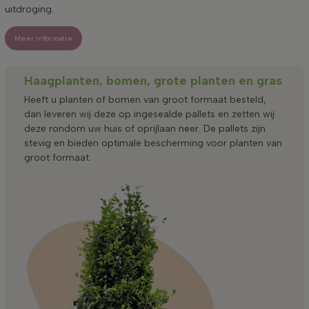
uitdroging.
Meer informatie
Haagplanten, bomen, grote planten en gras
Heeft u planten of bomen van groot formaat besteld,
dan leveren wij deze op ingesealde pallets en zetten wij
deze rondom uw huis of oprijlaan neer. De pallets zijn
stevig en bieden optimale bescherming voor planten van
groot formaat.