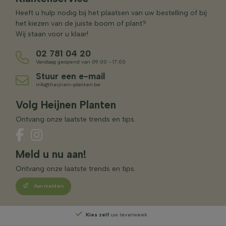
Heeft u hulp nodig bij het plaatsen van uw bestelling of bij
het kiezen van de juiste boom of plant?
Wij staan voor u klaar!
02 781 04 20
Vandaag geopend van 09:00 - 17:00
Stuur een e-mail
info@heijnen-planten.be
Volg Heijnen Planten
Ontvang onze laatste trends en tips.
Meld u nu aan!
Ontvang onze laatste trends en tips.
Aanmelden
Kies zelf
uw leverweek