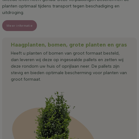
planten optimaal tijdens transport tegen beschadiging en
uitdroging.
Meer informatie
Haagplanten, bomen, grote planten en gras
Heeft u planten of bomen van groot formaat besteld,
dan leveren wij deze op ingesealde pallets en zetten wij
deze rondom uw huis of oprijlaan neer. De pallets zijn
stevig en bieden optimale bescherming voor planten van
groot formaat.