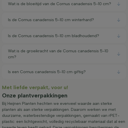
Wat is de bloeitijd van de Cornus canadensis 5-10 cm?
Is de Cornus canadensis 5-10 cm winterhard?
Is de Cornus canadensis 5-10 cm bladhoudend?
Wat is de groeikracht van de Cornus canadensis 5-10
cm?
Is een Cornus canadensis 5-10 cm giftig?
Met liefde verpakt, voor u!
Onze plantverpakkingen
Bij Heijnen Planten hechten we evenveel waarde aan sterke
planten als aan sterke verpakkingen. Daarom werken we met
duurzame, waterbestendige verpakkingen, gemaakt van rPET-
plastic: een lichtgewicht, volledig recyclebaar materiaal dat al een
tweede leven heeft gehad. Deze verpakkingen beschermen de