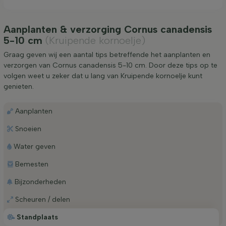
Aanplanten & verzorging Cornus canadensis
5-10 cm
(Kruipende kornoelje)
Graag geven wij een aantal tips betreffende het aanplanten en
verzorgen van Cornus canadensis 5-10 cm. Door deze tips op te
volgen weet u zeker dat u lang van Kruipende kornoelje kunt
genieten.
Aanplanten
Snoeien
Water geven
Bemesten
Bijzonderheden
Scheuren / delen
Standplaats