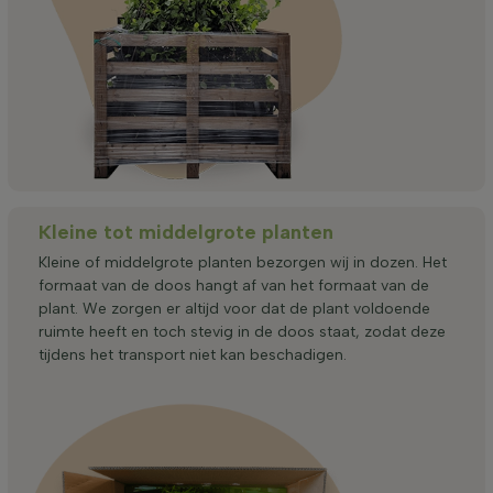
Kleine tot middelgrote planten
Kleine of middelgrote planten bezorgen wij in dozen. Het
formaat van de doos hangt af van het formaat van de
plant. We zorgen er altijd voor dat de plant voldoende
ruimte heeft en toch stevig in de doos staat, zodat deze
tijdens het transport niet kan beschadigen.