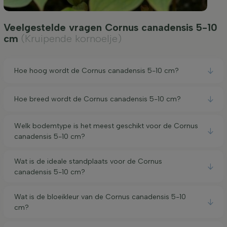
Veelgestelde vragen Cornus canadensis 5-10
cm
(Kruipende kornoelje)
Hoe hoog wordt de Cornus canadensis 5-10 cm?
Hoe breed wordt de Cornus canadensis 5-10 cm?
Welk bodemtype is het meest geschikt voor de Cornus
canadensis 5-10 cm?
Wat is de ideale standplaats voor de Cornus
canadensis 5-10 cm?
Wat is de bloeikleur van de Cornus canadensis 5-10
cm?