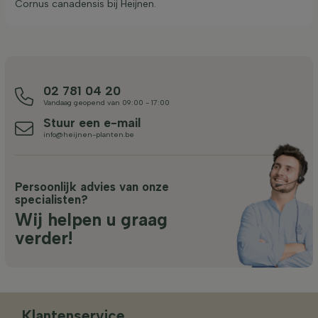
Cornus canadensis bij Heijnen.
02 781 04 20
Vandaag geopend van 09:00 - 17:00
Stuur een e-mail
info@heijnen-planten.be
Persoonlijk advies van onze
specialisten?
Wij helpen u graag
verder!
Klantenservice