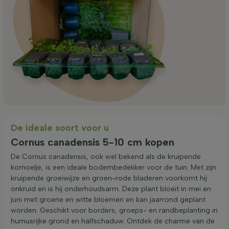
De ideale soort voor u
Cornus canadensis 5-10 cm kopen
De Cornus canadensis, ook wel bekend als de kruipende
kornoelje, is een ideale bodembedekker voor de tuin. Met zijn
kruipende groeiwijze en groen-rode bladeren voorkomt hij
onkruid en is hij onderhoudsarm. Deze plant bloeit in mei en
juni met groene en witte bloemen en kan jaarrond geplant
worden. Geschikt voor borders, groeps- en randbeplanting in
humusrijke grond en halfschaduw. Ontdek de charme van de