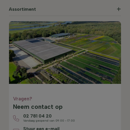
Assortiment
Vragen?
Neem contact op
02 781 04 20
Vandaag geopend van 09:00 - 17:00
Stuur een e-mail