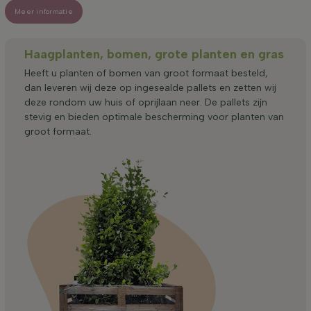
Meer informatie
Haagplanten, bomen, grote planten en gras
Heeft u planten of bomen van groot formaat besteld,
dan leveren wij deze op ingesealde pallets en zetten wij
deze rondom uw huis of oprijlaan neer. De pallets zijn
stevig en bieden optimale bescherming voor planten van
groot formaat.