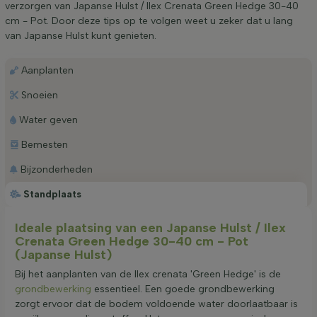
verzorgen van Japanse Hulst / Ilex Crenata Green Hedge 30-40
cm - Pot. Door deze tips op te volgen weet u zeker dat u lang
van Japanse Hulst kunt genieten.
Aanplanten
Snoeien
Water geven
Bemesten
Bijzonderheden
Standplaats
Ideale plaatsing van een Japanse Hulst / Ilex
Crenata Green Hedge 30-40 cm - Pot
(Japanse Hulst)
Bij het aanplanten van de Ilex crenata 'Green Hedge' is de
grondbewerking
essentieel. Een goede grondbewerking
zorgt ervoor dat de bodem voldoende water doorlaatbaar is