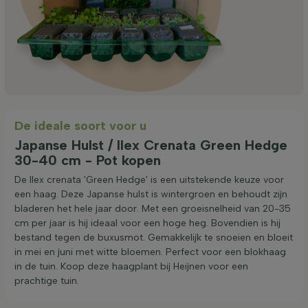
De ideale soort voor u
Japanse Hulst / Ilex Crenata Green Hedge
30-40 cm - Pot kopen
De Ilex crenata 'Green Hedge' is een uitstekende keuze voor
een haag. Deze Japanse hulst is wintergroen en behoudt zijn
bladeren het hele jaar door. Met een groeisnelheid van 20-35
cm per jaar is hij ideaal voor een hoge heg. Bovendien is hij
bestand tegen de buxusmot. Gemakkelijk te snoeien en bloeit
in mei en juni met witte bloemen. Perfect voor een blokhaag
in de tuin. Koop deze haagplant bij Heijnen voor een
prachtige tuin.