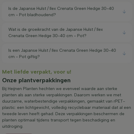
Is de Japanse Hulst / Ilex Crenata Green Hedge 30-40
cm - Pot bladhoudend?
Wat is de groeikracht van de Japanse Hulst / Ilex
Crenata Green Hedge 30-40 cm - Pot?
Is een Japanse Hulst / Ilex Crenata Green Hedge 30-40
cm - Pot giftig?
Met liefde verpakt, voor u!
Onze plantverpakkingen
Bij Heijnen Planten hechten we evenveel waarde aan sterke
planten als aan sterke verpakkingen. Daarom werken we met
duurzame, waterbestendige verpakkingen, gemaakt van rPET-
plastic: een lichtgewicht, volledig recyclebaar materiaal dat al een
tweede leven heeft gehad. Deze verpakkingen beschermen de
planten optimaal tijdens transport tegen beschadiging en
uitdroging.