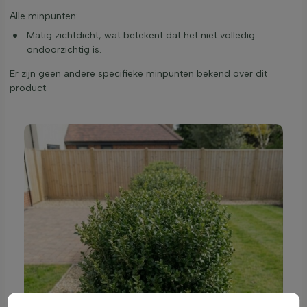
Alle minpunten:
Matig zichtdicht, wat betekent dat het niet volledig
ondoorzichtig is.
Er zijn geen andere specifieke minpunten bekend over dit
product.