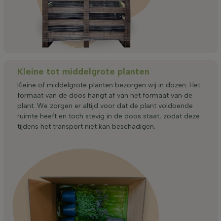
Kleine tot middelgrote planten
Kleine of middelgrote planten bezorgen wij in dozen. Het
formaat van de doos hangt af van het formaat van de
plant. We zorgen er altijd voor dat de plant voldoende
ruimte heeft en toch stevig in de doos staat, zodat deze
tijdens het transport niet kan beschadigen.