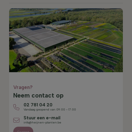
Vragen?
Neem contact op
02 781 04 20
Vandaag geopend van 09:00 - 17:00
Stuur een e-mail
info@heijnen-planten.be
Contact