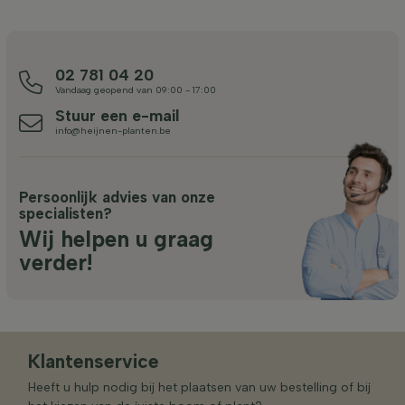
02 781 04 20
Vandaag geopend van 09:00 - 17:00
Stuur een e-mail
info@heijnen-planten.be
Persoonlijk advies van onze
specialisten?
Wij helpen u graag
verder!
Klantenservice
Heeft u hulp nodig bij het plaatsen van uw bestelling of bij