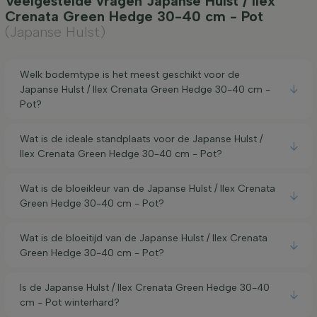
Veelgestelde vragen Japanse Hulst / Ilex
Crenata Green Hedge 30-40 cm - Pot
(Japanse Hulst)
Welk bodemtype is het meest geschikt voor de
Japanse Hulst / Ilex Crenata Green Hedge 30-40 cm -
Pot?
Wat is de ideale standplaats voor de Japanse Hulst /
Ilex Crenata Green Hedge 30-40 cm - Pot?
Wat is de bloeikleur van de Japanse Hulst / Ilex Crenata
Green Hedge 30-40 cm - Pot?
Wat is de bloeitijd van de Japanse Hulst / Ilex Crenata
Green Hedge 30-40 cm - Pot?
Is de Japanse Hulst / Ilex Crenata Green Hedge 30-40
cm - Pot winterhard?