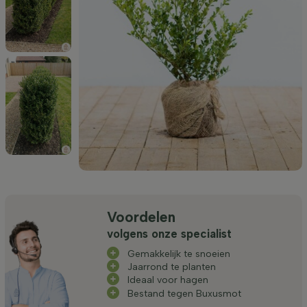
Voordelen
volgens onze specialist
Gemakkelijk te snoeien
Jaarrond te planten
Ideaal voor hagen
Bestand tegen Buxusmot