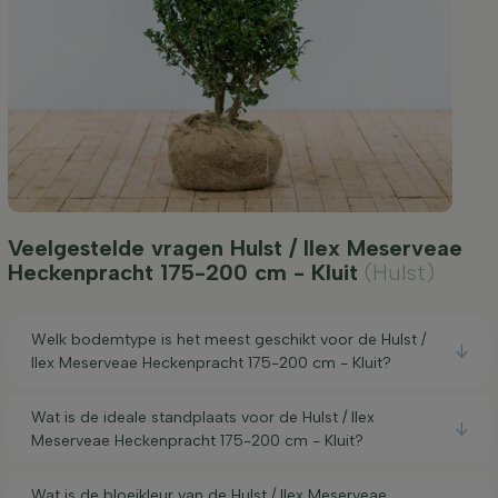
Veelgestelde vragen Hulst / Ilex Meserveae
Heckenpracht 175-200 cm - Kluit
(Hulst)
Welk bodemtype is het meest geschikt voor de Hulst /
Ilex Meserveae Heckenpracht 175-200 cm - Kluit?
Wat is de ideale standplaats voor de Hulst / Ilex
Meserveae Heckenpracht 175-200 cm - Kluit?
Wat is de bloeikleur van de Hulst / Ilex Meserveae