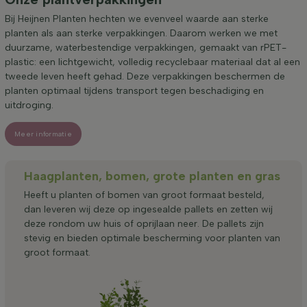
Bij Heijnen Planten hechten we evenveel waarde aan sterke
planten als aan sterke verpakkingen. Daarom werken we met
duurzame, waterbestendige verpakkingen, gemaakt van rPET-
plastic: een lichtgewicht, volledig recyclebaar materiaal dat al een
tweede leven heeft gehad. Deze verpakkingen beschermen de
planten optimaal tijdens transport tegen beschadiging en
uitdroging.
Meer informatie
Haagplanten, bomen, grote planten en gras
Heeft u planten of bomen van groot formaat besteld,
dan leveren wij deze op ingesealde pallets en zetten wij
deze rondom uw huis of oprijlaan neer. De pallets zijn
stevig en bieden optimale bescherming voor planten van
groot formaat.