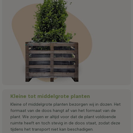
Kleine tot middelgrote planten
Kleine of middelgrote planten bezorgen wij in dozen. Het
formaat van de doos hangt af van het formaat van de
plant. We zorgen er altijd voor dat de plant voldoende
ruimte heeft en toch stevig in de doos staat, zodat deze
tijdens het transport niet kan beschadigen.