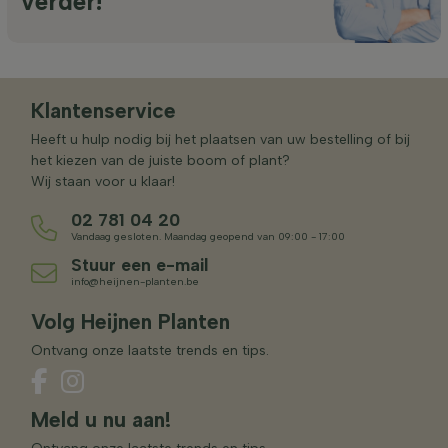
verder!
Klantenservice
Heeft u hulp nodig bij het plaatsen van uw bestelling of bij
het kiezen van de juiste boom of plant?
Wij staan voor u klaar!
02 781 04 20
Vandaag gesloten. Maandag geopend van 09:00 - 17:00
Stuur een e-mail
info@heijnen-planten.be
Volg Heijnen Planten
Ontvang onze laatste trends en tips.
Meld u nu aan!