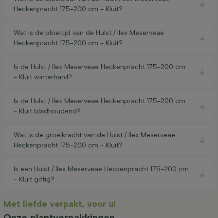
Heckenpracht 175-200 cm - Kluit?
Wat is de bloeitijd van de Hulst / Ilex Meserveae
Heckenpracht 175-200 cm - Kluit?
Is de Hulst / Ilex Meserveae Heckenpracht 175-200 cm
- Kluit winterhard?
Is de Hulst / Ilex Meserveae Heckenpracht 175-200 cm
- Kluit bladhoudend?
Wat is de groeikracht van de Hulst / Ilex Meserveae
Heckenpracht 175-200 cm - Kluit?
Is een Hulst / Ilex Meserveae Heckenpracht 175-200 cm
- Kluit giftig?
Met liefde verpakt, voor u!
Onze plantverpakkingen