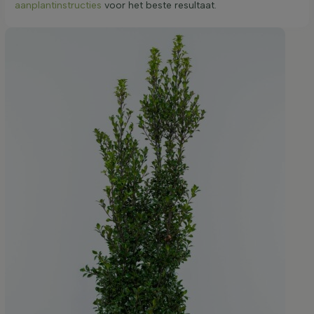
aanplantinstructies
voor het beste resultaat.