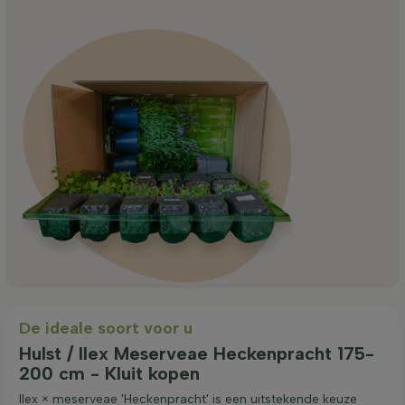
De ideale soort voor u
Hulst / Ilex Meserveae Heckenpracht 175-
200 cm - Kluit kopen
Ilex × meserveae 'Heckenpracht' is een uitstekende keuze