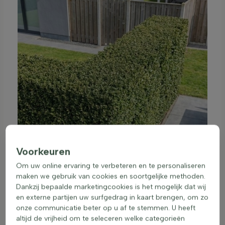
Voorkeuren
Om uw online ervaring te verbeteren en te personaliseren
maken we gebruik van cookies en soortgelijke methoden.
Dankzij bepaalde marketingcookies is het mogelijk dat wij
en externe partijen uw surfgedrag in kaart brengen, om zo
onze communicatie beter op u af te stemmen. U heeft
altijd de vrijheid om te seleceren welke categorieën