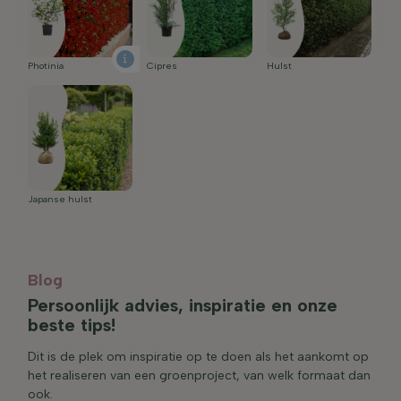
Photinia
Cipres
Hulst
Japanse hulst
Blog
Persoonlijk advies, inspiratie en onze
beste tips!
Dit is de plek om inspiratie op te doen als het aankomt op
het realiseren van een groenproject, van welk formaat dan
ook.