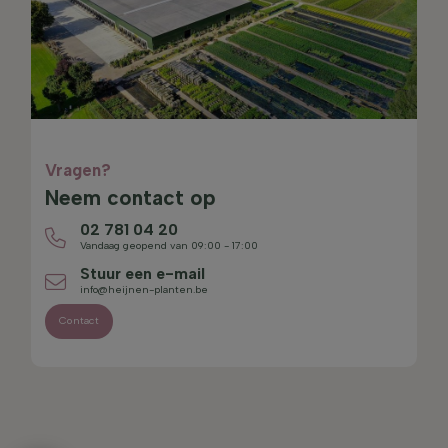
Vragen?
Neem contact op
02 781 04 20
Vandaag geopend van 09:00 - 17:00
Stuur een e-mail
info@heijnen-planten.be
Contact