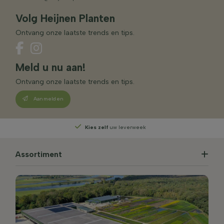
Volg Heijnen Planten
Ontvang onze laatste trends en tips.
Meld u nu aan!
Ontvang onze laatste trends en tips.
Aanmelden
Kies zelf
uw leverweek
Assortiment