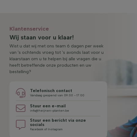
Klantenservice
Wij staan voor u klaar!
Wist u dat wij met ons team 6 dagen per week
van 's ochtends vroeg tot 's avonds laat voor u
klaarstaan om u te helpen bij alle vragen die u
heeft betreffende onze producten en uw
bestelling?
Telefonisch contact
Vandaag geopend van 09:00 - 17:00
Stuur een e-mail
info@heijnen-planten.be
Stuur een bericht via onze
socials
Facebook of Instagram